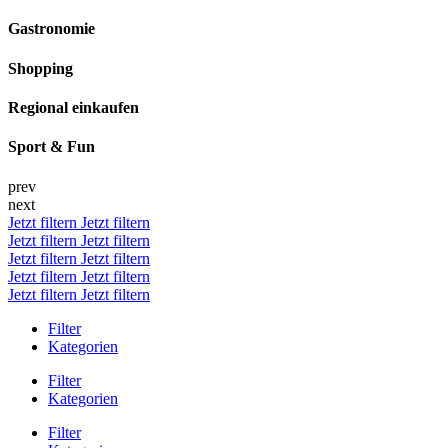
Gastronomie
Shopping
Regional einkaufen
Sport & Fun
prev
next
Jetzt filtern
Jetzt filtern
Jetzt filtern
Jetzt filtern
Jetzt filtern
Jetzt filtern
Jetzt filtern
Jetzt filtern
Jetzt filtern
Jetzt filtern
Filter
Kategorien
Filter
Kategorien
Filter