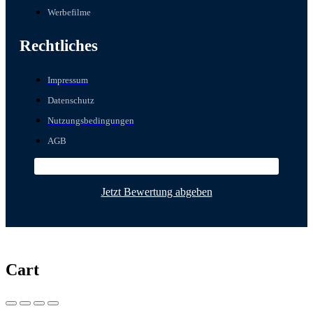
Werbefilme
Rechtliches
Impressum
Datenschutz
Nutzungsbedingungen
AGB
Jetzt Bewertung abgeben
Cart