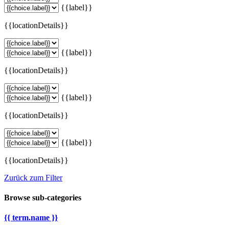
{{label}}
{{locationDetails}}
{{label}}
{{locationDetails}}
{{label}}
{{locationDetails}}
{{label}}
{{locationDetails}}
Zurück zum Filter
Browse sub-categories
{{ term.name }}