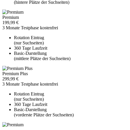
(hintere Plätze der Suchseiten)
Premium
199,99 €
3 Monate Testphase kostenfrei
Rotation Eintrag
(nur Suchseiten)
360 Tage Laufzeit
Basic-Darstellung
(mittlere Plätze der Suchseiten)
Premium Plus
299,99 €
3 Monate Testphase kostenfrei
Rotation Eintrag
(nur Suchseiten)
360 Tage Laufzeit
Basic-Darstellung
(vorderste Plätze der Suchseiten)