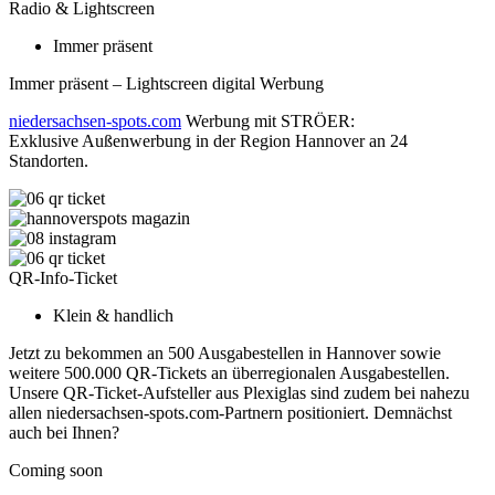
Radio & Lightscreen
Immer präsent
Immer präsent – Lightscreen digital Werbung
niedersachsen-spots.com
Werbung mit STRÖER:
Exklusive Außenwerbung in der Region Hannover an 24
Standorten.
QR-Info-Ticket
Klein & handlich
Jetzt zu bekommen an 500 Ausgabestellen in Hannover sowie
weitere 500.000 QR-Tickets an überregionalen Ausgabestellen.
Unsere QR-Ticket-Aufsteller aus Plexiglas sind zudem bei nahezu
allen niedersachsen-spots.com-Partnern positioniert. Demnächst
auch bei Ihnen?
Coming soon