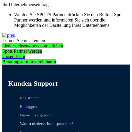
Ihr Unternehmenseintrag
Werden Sie SPOTS Partner, drücken Sie den Button: Spots
Partner werden und informieren Sie sich über die
Möglichkeiten der Darstellung Ihres Unternehmens.
Lernen Sie uns kennen
niedersachsen-spots.com erleben
Spots Partner werden
Unser Team
Beratungstermin vereinbaren
Kunden Support
Registrieren
Einloggen
Passwort vergessen?
Was ist niedersachsen-spots.com?