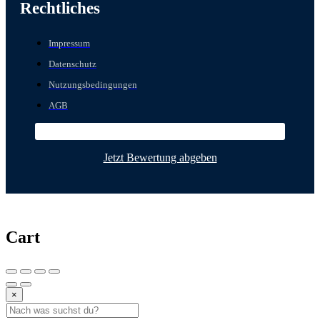
Rechtliches
Impressum
Datenschutz
Nutzungsbedingungen
AGB
Jetzt Bewertung abgeben
Cart
×