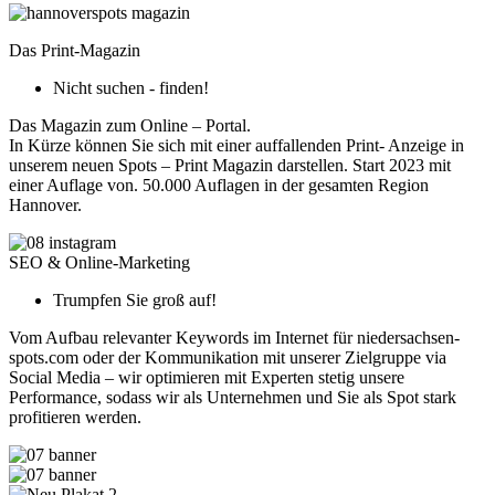
Das Print-Magazin
Nicht suchen - finden!
Das Magazin zum Online – Portal.
In Kürze können Sie sich mit einer auffallenden Print- Anzeige in
unserem neuen Spots – Print Magazin darstellen. Start 2023 mit
einer Auflage von. 50.000 Auflagen in der gesamten Region
Hannover.
SEO & Online-Marketing
Trumpfen Sie groß auf!
Vom Aufbau relevanter Keywords im Internet für niedersachsen-
spots.com oder der Kommunikation mit unserer Zielgruppe via
Social Media – wir optimieren mit Experten stetig unsere
Performance, sodass wir als Unternehmen und Sie als Spot stark
profitieren werden.