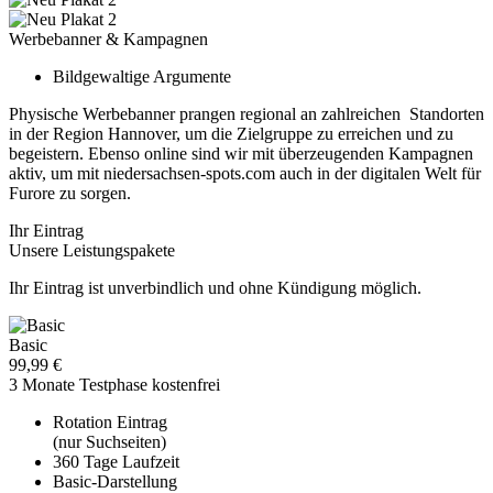
Werbebanner & Kampagnen
Bildgewaltige Argumente
Physische Werbebanner prangen regional an zahlreichen Standorten
in der Region Hannover, um die Zielgruppe zu erreichen und zu
begeistern. Ebenso online sind wir mit überzeugenden Kampagnen
aktiv, um mit niedersachsen-spots.com auch in der digitalen Welt für
Furore zu sorgen.
Ihr Eintrag
Unsere Leistungspakete
Ihr Eintrag ist unverbindlich und ohne Kündigung möglich.
Basic
99,99 €
3 Monate Testphase kostenfrei
Rotation Eintrag
(nur Suchseiten)
360 Tage Laufzeit
Basic-Darstellung