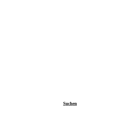
Suchen