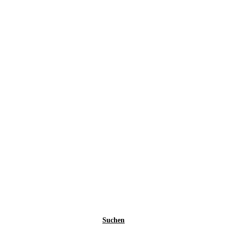
Suchen