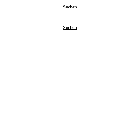
Suchen
Suchen