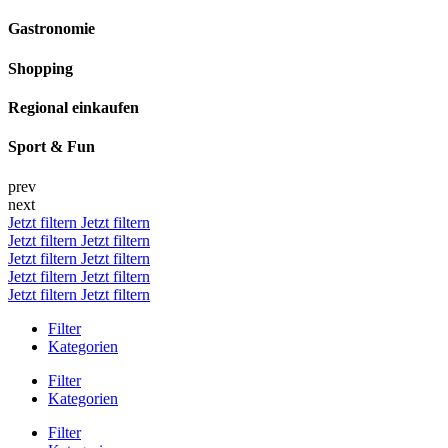
Gastronomie
Shopping
Regional einkaufen
Sport & Fun
prev
next
Jetzt filtern
Jetzt filtern
Jetzt filtern
Jetzt filtern
Jetzt filtern
Jetzt filtern
Jetzt filtern
Jetzt filtern
Jetzt filtern
Jetzt filtern
Filter
Kategorien
Filter
Kategorien
Filter