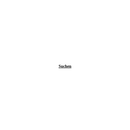
Suchen