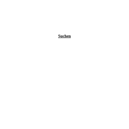
Suchen