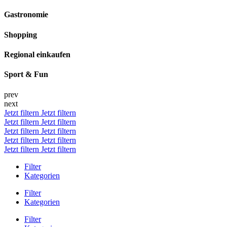
Gastronomie
Shopping
Regional einkaufen
Sport & Fun
prev
next
Jetzt filtern
Jetzt filtern
Jetzt filtern
Jetzt filtern
Jetzt filtern
Jetzt filtern
Jetzt filtern
Jetzt filtern
Jetzt filtern
Jetzt filtern
Filter
Kategorien
Filter
Kategorien
Filter