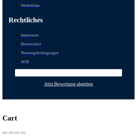
Werbefilme
Rechtliches
Impressum
Datenschutz
Nutzungsbedingungen
AGB
Jetzt Bewertung abgeben
Cart