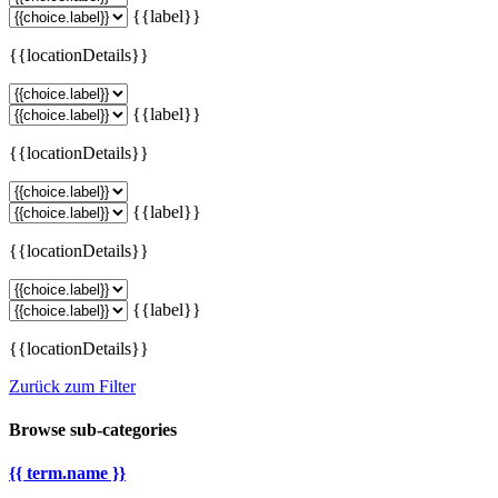
{{label}}
{{locationDetails}}
{{label}}
{{locationDetails}}
{{label}}
{{locationDetails}}
{{label}}
{{locationDetails}}
Zurück zum Filter
Browse sub-categories
{{ term.name }}