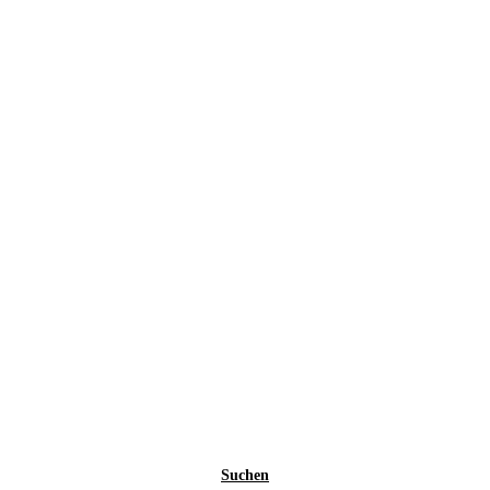
Suchen