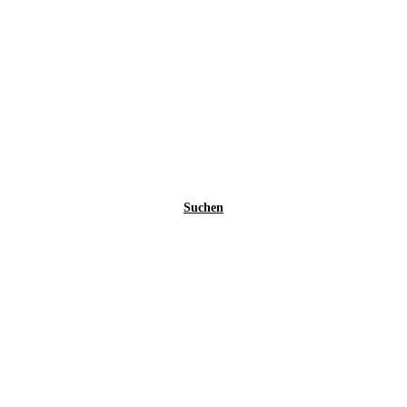
Suchen