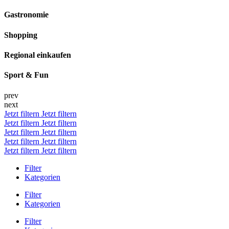
Gastronomie
Shopping
Regional einkaufen
Sport & Fun
prev
next
Jetzt filtern
Jetzt filtern
Jetzt filtern
Jetzt filtern
Jetzt filtern
Jetzt filtern
Jetzt filtern
Jetzt filtern
Jetzt filtern
Jetzt filtern
Filter
Kategorien
Filter
Kategorien
Filter