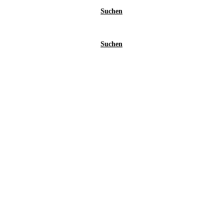
Suchen
Suchen