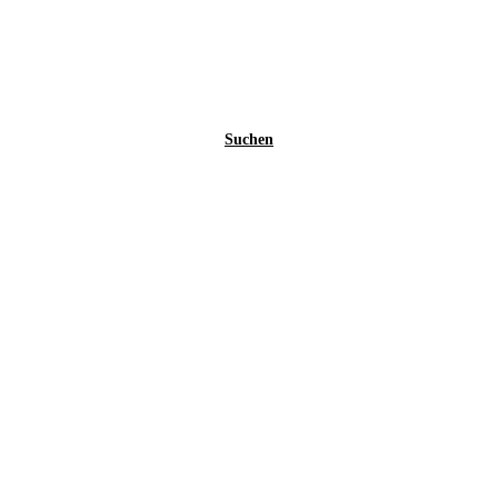
Suchen