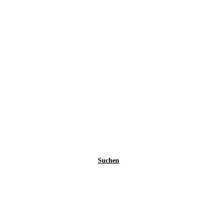
Suchen