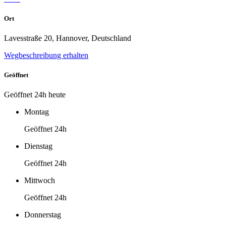
Ort
Lavesstraße 20, Hannover, Deutschland
Wegbeschreibung erhalten
Geöffnet
Geöffnet 24h heute
Montag
Geöffnet 24h
Dienstag
Geöffnet 24h
Mittwoch
Geöffnet 24h
Donnerstag