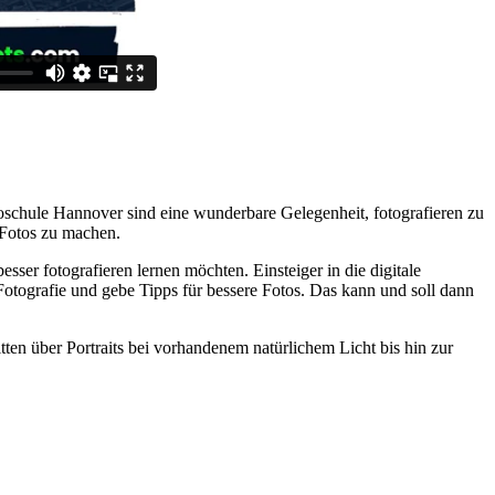
oschule Hannover sind eine wunderbare Gelegenheit, fotografieren zu
 Fotos zu machen.
esser fotografieren lernen möchten. Einsteiger in die digitale
 Fotografie und gebe Tipps für bessere Fotos. Das kann und soll dann
ten über Portraits bei vorhandenem natürlichem Licht bis hin zur