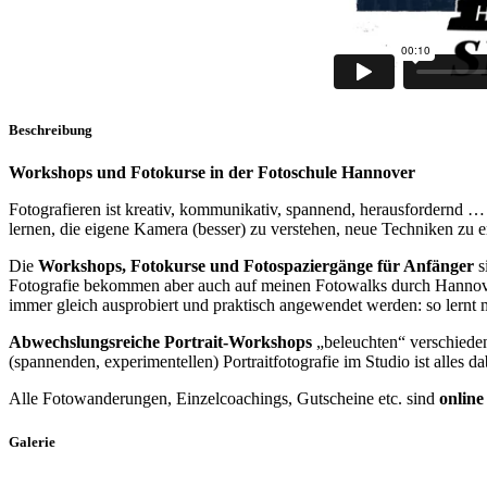
Beschreibung
Workshops und Fotokurse in der Fotoschule Hannover
Fotografieren ist kreativ, kommunikativ, spannend, herausfordernd 
lernen, die eigene Kamera (besser) zu verstehen, neue Techniken zu 
Die
Workshops, Fotokurse und Fotospaziergänge für Anfänger
s
Fotografie bekommen aber auch auf meinen Fotowalks durch Hanno
immer gleich ausprobiert und praktisch angewendet werden: so lernt 
Abwechslungsreiche Portrait-Workshops
„beleuchten“ verschiedene
(spannenden, experimentellen) Portraitfotografie im Studio ist alles da
Alle Fotowanderungen, Einzelcoachings, Gutscheine etc. sind
onlin
Galerie