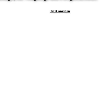
Jetzt anrufen