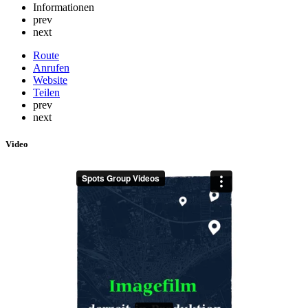
Informationen
prev
next
Route
Anrufen
Website
Teilen
prev
next
Video