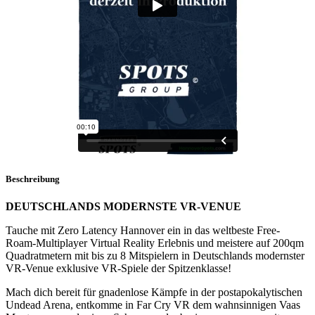
Beschreibung
DEUTSCHLANDS MODERNSTE VR-VENUE
Tauche mit Zero Latency Hannover ein in das weltbeste Free-
Roam-Multiplayer Virtual Reality Erlebnis und meistere auf 200qm
Quadratmetern mit bis zu 8 Mitspielern in Deutschlands modernster
VR-Venue exklusive VR-Spiele der Spitzenklasse!
Mach dich bereit für gnadenlose Kämpfe in der postapokalytischen
Undead Arena, entkomme in Far Cry VR dem wahnsinnigen Vaas