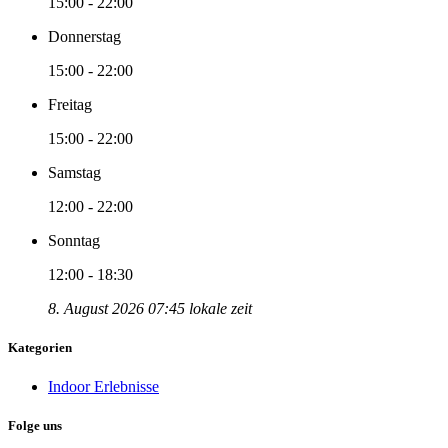
15:00 - 22:00
Donnerstag
15:00 - 22:00
Freitag
15:00 - 22:00
Samstag
12:00 - 22:00
Sonntag
12:00 - 18:30
8. August 2026 07:45 lokale zeit
Kategorien
Indoor Erlebnisse
Folge uns