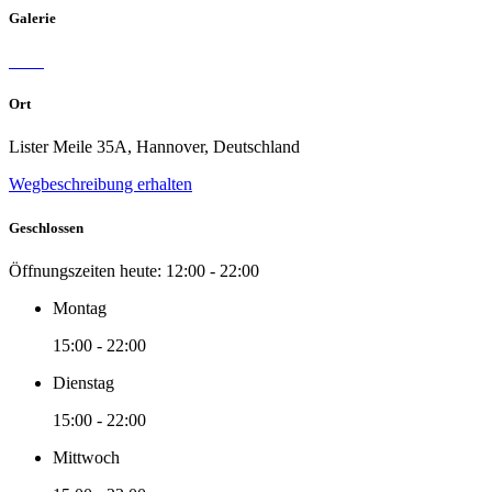
Galerie
Ort
Lister Meile 35A, Hannover, Deutschland
Wegbeschreibung erhalten
Geschlossen
Öffnungszeiten heute:
12:00 - 22:00
Montag
15:00 - 22:00
Dienstag
15:00 - 22:00
Mittwoch