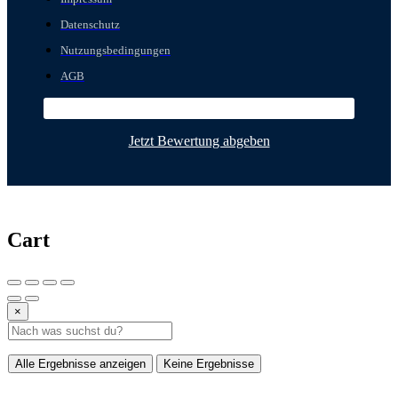
Datenschutz
Nutzungsbedingungen
AGB
Jetzt Bewertung abgeben
Cart
×
Alle Ergebnisse anzeigen
Keine Ergebnisse