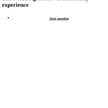
experience
Jetzt anrufen