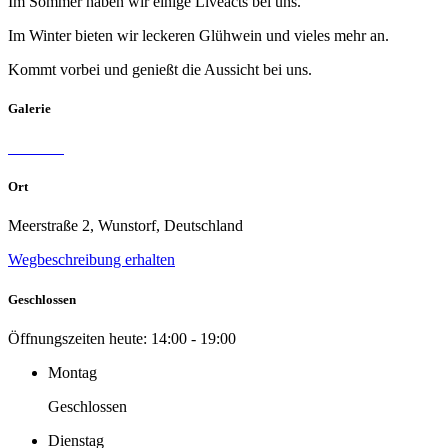
Im Sommer haben wir einige Liveacts bei uns.
Im Winter bieten wir leckeren Glühwein und vieles mehr an.
Kommt vorbei und genießt die Aussicht bei uns.
Galerie
Ort
Meerstraße 2, Wunstorf, Deutschland
Wegbeschreibung erhalten
Geschlossen
Öffnungszeiten heute:
14:00 - 19:00
Montag
Geschlossen
Dienstag