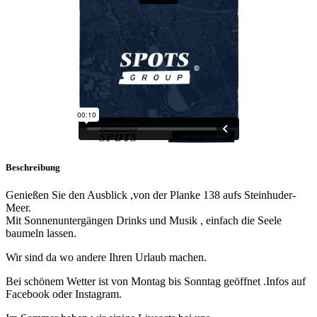
Beschreibung
Genießen Sie den Ausblick ,von der Planke 138 aufs Steinhuder-
Meer.
Mit Sonnenuntergängen Drinks und Musik , einfach die Seele
baumeln lassen.
Wir sind da wo andere Ihren Urlaub machen.
Bei schönem Wetter ist von Montag bis Sonntag geöffnet .Infos auf
Facebook oder Instagram.