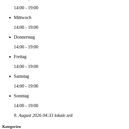
14:00 - 19:00
Mittwoch
14:00 - 19:00
Donnerstag
14:00 - 19:00
Freitag
14:00 - 19:00
Samstag
14:00 - 19:00
Sonntag
14:00 - 19:00
9. August 2026 04:33 lokale zeit
Kategorien