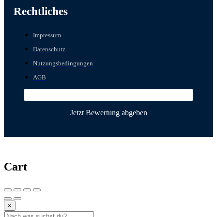
Rechtliches
Impressum
Datenschutz
Nutzungsbedingungen
AGB
Jetzt Bewertung abgeben
Cart
×