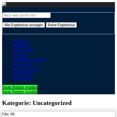
Alle Ergebnisse anzeigen
Keine Ergebnisse
Startseite
Erlebnisse
Gastronomie
Shopping
Regional Einkaufen
Sport & Fun
Beauty & Health
Dienstleister
Unterkünfte
Spots Partner werden
Spots Partner werden
Kategorie:
Uncategorized
Okt.
06