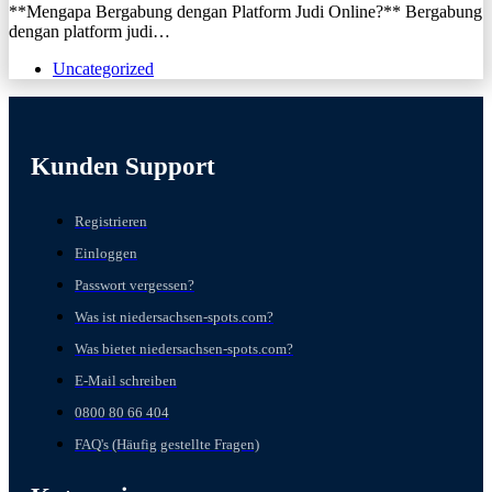
**Mengapa Bergabung dengan Platform Judi Online?** Bergabung
dengan platform judi…
Uncategorized
Kunden Support
Registrieren
Einloggen
Passwort vergessen?
Was ist niedersachsen-spots.com?
Was bietet niedersachsen-spots.com?
E-Mail schreiben
0800 80 66 404
FAQ's (Häufig gestellte Fragen)