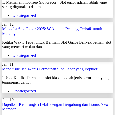
1. Memahami Konsep Slot Gacor Slot gacor adalah istilah yang
sering digunakan dalam…
Uncategorized
Jan.
12
Mencoba Slot Gacor 2025: Waktu dan Peluang Terbaik untuk
Menang
Ketika Waktu Tepat untuk Bermain Slot Gacor Banyak pemain slot
yang mencari waktu dan…
Uncategorized
Jan.
11
Menelusuri Jenis-jenis Permainan Slot Gacor yang Populer
1. Slot Klasik Permainan slot klasik adalah jenis permainan yang
terinspirasi dari…
Uncategorized
Jan.
10
Dapatkan Keuntungan Lebih dengan Bergabung dan Bonus New
Member