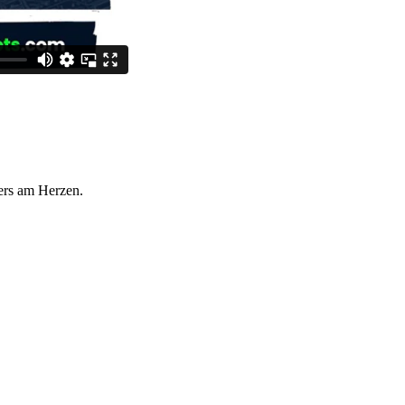
ers am Herzen.