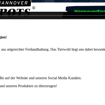
gion!
aus artgerechter Freilandhaltung. Das Tierwohl liegt uns dabei besond
 Ihr auf der Website und unseren Social Media Kanälen.
 und unseren Produkten zu überzeugen!