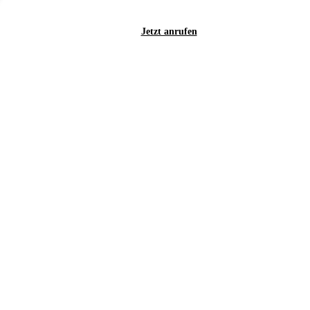
Jetzt anrufen