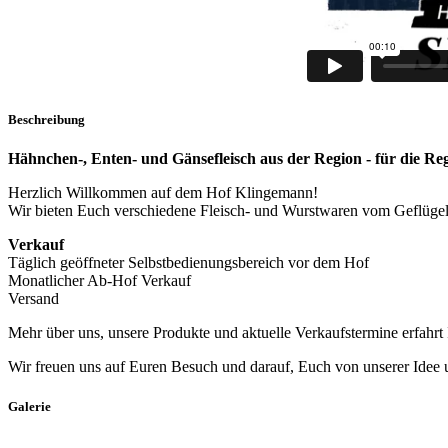
Beschreibung
Hähnchen-, Enten- und Gänsefleisch aus der Region - für die Re
Herzlich Willkommen auf dem Hof Klingemann!
Wir bieten Euch verschiedene Fleisch- und Wurstwaren vom Geflügel 
Verkauf
Täglich geöffneter Selbstbedienungsbereich vor dem Hof
Monatlicher Ab-Hof Verkauf
Versand
Mehr über uns, unsere Produkte und aktuelle Verkaufstermine erfahrt
Wir freuen uns auf Euren Besuch und darauf, Euch von unserer Idee
Galerie