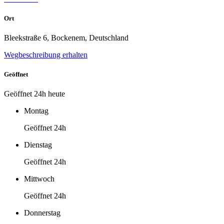
Ort
Bleekstraße 6, Bockenem, Deutschland
Wegbeschreibung erhalten
Geöffnet
Geöffnet 24h heute
Montag
Geöffnet 24h
Dienstag
Geöffnet 24h
Mittwoch
Geöffnet 24h
Donnerstag