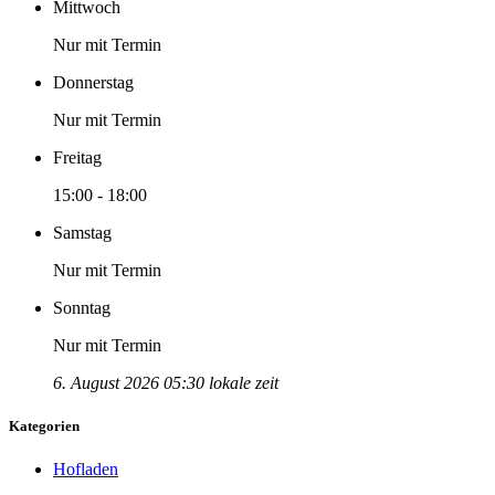
Mittwoch
Nur mit Termin
Donnerstag
Nur mit Termin
Freitag
15:00 - 18:00
Samstag
Nur mit Termin
Sonntag
Nur mit Termin
6. August 2026 05:30 lokale zeit
Kategorien
Hofladen