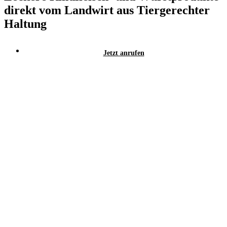
direkt vom Landwirt aus Tiergerechter
Haltung
Jetzt anrufen