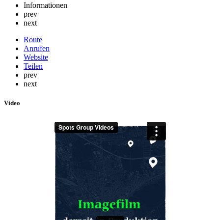
Informationen
prev
next
Route
Anrufen
Website
Teilen
prev
next
Video