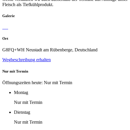
Fleisch als Tiefkühlprodukt.
Galerie
Ort
G8FQ+WH Neustadt am Rübenberge, Deutschland
Wegbeschreibung erhalten
Nur mit Termin
Öffnungszeiten heute: Nur mit Termin
Montag
Nur mit Termin
Dienstag
Nur mit Termin