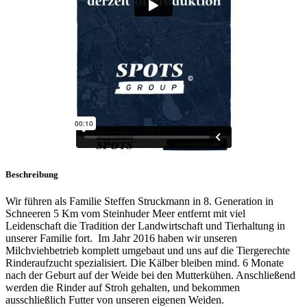
Beschreibung
Wir führen als Familie Steffen Struckmann in 8. Generation in
Schneeren 5 Km vom Steinhuder Meer entfernt mit viel
Leidenschaft die Tradition der Landwirtschaft und Tierhaltung in
unserer Familie fort. Im Jahr 2016 haben wir unseren
Milchviehbetrieb komplett umgebaut und uns auf die Tiergerechte
Rinderaufzucht spezialisiert. Die Kälber bleiben mind. 6 Monate
nach der Geburt auf der Weide bei den Mutterkühen. Anschließend
werden die Rinder auf Stroh gehalten, und bekommen
ausschließlich Futter von unseren eigenen Weiden.