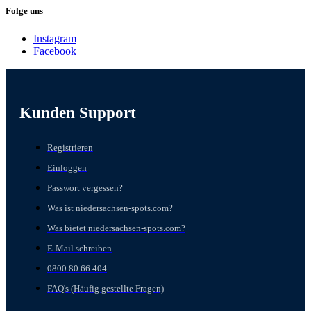
Folge uns
Instagram
Facebook
Kunden Support
Registrieren
Einloggen
Passwort vergessen?
Was ist niedersachsen-spots.com?
Was bietet niedersachsen-spots.com?
E-Mail schreiben
0800 80 66 404
FAQ's (Häufig gestellte Fragen)