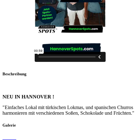
Beschreibung
NEU IN HANNOVER !
"Einfaches Lokal mit türkischen Lokmas, und spanischen Churros
harmonieren mit verschiedenen Soßen, Schokolade und Früchten."
Galerie