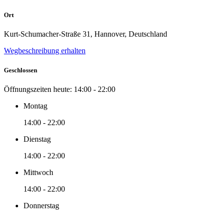
Ort
Kurt-Schumacher-Straße 31, Hannover, Deutschland
Wegbeschreibung erhalten
Geschlossen
Öffnungszeiten heute:
14:00 - 22:00
Montag
14:00 - 22:00
Dienstag
14:00 - 22:00
Mittwoch
14:00 - 22:00
Donnerstag