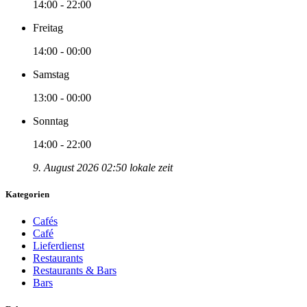
14:00 - 22:00
Freitag
14:00 - 00:00
Samstag
13:00 - 00:00
Sonntag
14:00 - 22:00
9. August 2026 02:50 lokale zeit
Kategorien
Cafés
Café
Lieferdienst
Restaurants
Restaurants & Bars
Bars