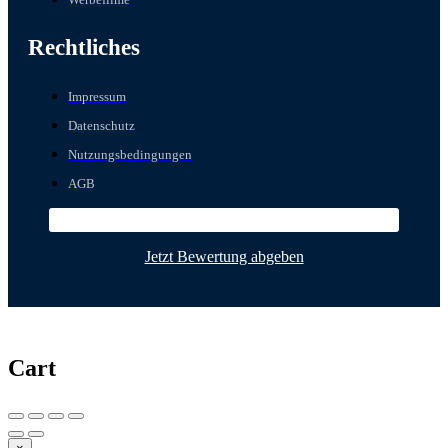
Rechtliches
Impressum
Datenschutz
Nutzungsbedingungen
AGB
Jetzt Bewertung abgeben
Cart